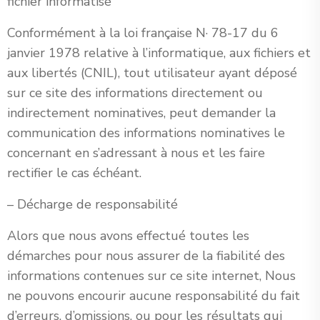
fichier informatisé
Conformément à la loi française N· 78-17 du 6
janvier 1978 relative à l’informatique, aux fichiers et
aux libertés (CNIL), tout utilisateur ayant déposé
sur ce site des informations directement ou
indirectement nominatives, peut demander la
communication des informations nominatives le
concernant en s’adressant à nous et les faire
rectifier le cas échéant.
– Décharge de responsabilité
Alors que nous avons effectué toutes les
démarches pour nous assurer de la fiabilité des
informations contenues sur ce site internet, Nous
ne pouvons encourir aucune responsabilité du fait
d’erreurs, d’omissions, ou pour les résultats qui