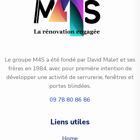
Le groupe M4S a été fondé par David Malet et ses
frères en 1984, avec pour première intention de
développer une activité de serrurerie, fenêtres et
portes blindées.
09 78 80 86 86
Liens utiles
Home