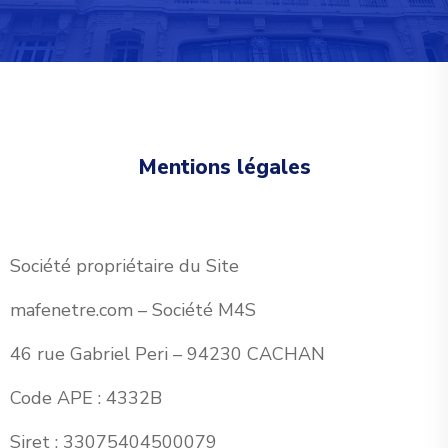
Mentions légales
Société propriétaire du Site
mafenetre.com – Société M4S
46 rue Gabriel Peri – 94230 CACHAN
Code APE : 4332B
Siret : 33075404500079