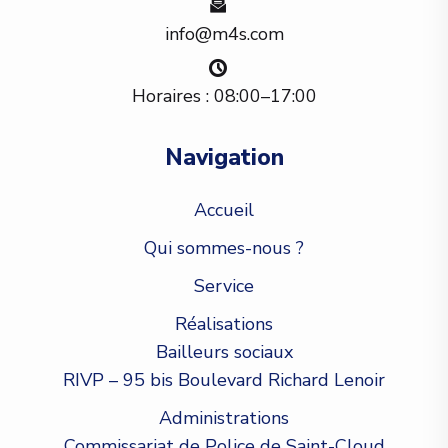
info@m4s.com
Horaires : 08:00–17:00
Navigation
Accueil
Qui sommes-nous ?
Service
Réalisations
Bailleurs sociaux
RIVP – 95 bis Boulevard Richard Lenoir
Administrations
Commissariat de Police de Saint-Cloud