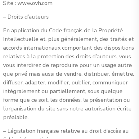
Site : www.ovh.com
– Droits d’auteurs
En application du Code français de la Propriété
Intellectuelle et, plus généralement, des traités et
accords internationaux comportant des dispositions
relatives à la protection des droits d’auteurs, vous
vous interdirez de reproduire pour un usage autre
que privé mais aussi de vendre, distribuer, émettre,
diffuser, adapter, modifier, publier, communiquer
intégralement ou partiellement, sous quelque
forme que ce soit, les données, la présentation ou
l’organisation du site sans notre autorisation écrite
préalable.
– Législation française relative au droit d’accès au