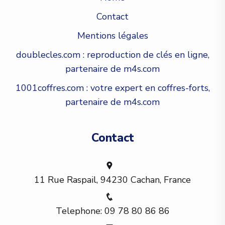
Contact
Mentions légales
doublecles.com : reproduction de clés en ligne,
partenaire de m4s.com
1001coffres.com : votre expert en coffres-forts,
partenaire de m4s.com
Contact
11 Rue Raspail, 94230 Cachan, France
Telephone: 09 78 80 86 86