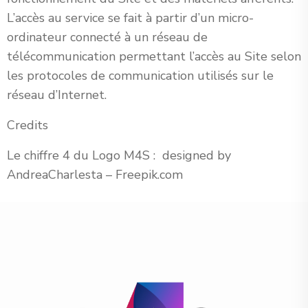
L’accès au service se fait à partir d’un micro-
ordinateur connecté à un réseau de
télécommunication permettant l’accès au Site selon
les protocoles de communication utilisés sur le
réseau d’Internet.
Credits
Le chiffre 4 du Logo M4S : designed by
AndreaCharlesta – Freepik.com