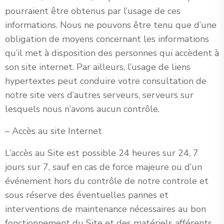
pourraient être obtenus par l’usage de ces
informations. Nous ne pouvons être tenu que d’une
obligation de moyens concernant les informations
qu’il met à disposition des personnes qui accèdent à
son site internet. Par ailleurs, l’usage de liens
hypertextes peut conduire votre consultation de
notre site vers d’autres serveurs, serveurs sur
lesquels nous n’avons aucun contrôle.
– Accès au site Internet
L’accès au Site est possible 24 heures sur 24, 7
jours sur 7, sauf en cas de force majeure ou d’un
événement hors du contrôle de notre controle et
sous réserve des éventuelles pannes et
interventions de maintenance nécessaires au bon
fonctionnement du Site et des matériels afférents.