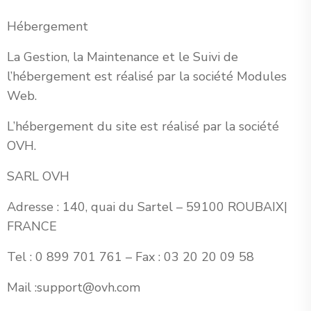
Hébergement
La Gestion, la Maintenance et le Suivi de
l’hébergement est réalisé par la société Modules
Web.
L’hébergement du site est réalisé par la société
OVH.
SARL OVH
Adresse : 140, quai du Sartel – 59100 ROUBAIX|
FRANCE
Tel : 0 899 701 761 – Fax : 03 20 20 09 58
Mail :support@ovh.com