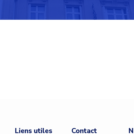
Liens utiles
Contact
N