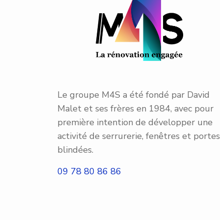
Le groupe M4S a été fondé par David
Malet et ses frères en 1984, avec pour
première intention de développer une
activité de serrurerie, fenêtres et portes
blindées.
09 78 80 86 86