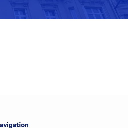
avigation